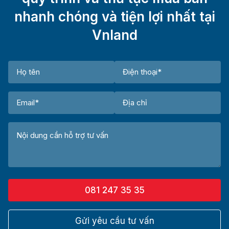
nhanh chóng và tiện lợi nhất tại
Vnland
081 247 35 35
Gửi yêu cầu tư vấn