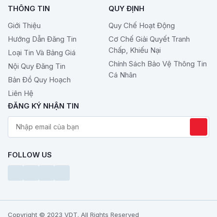
THÔNG TIN
QUY ĐỊNH
Giới Thiệu
Quy Chế Hoạt Động
Hướng Dẫn Đăng Tin
Cơ Chế Giải Quyết Tranh
Chấp, Khiếu Nại
Loại Tin Và Bảng Giá
Chính Sách Bảo Vệ Thông Tin
Nội Quy Đăng Tin
Cá Nhân
Bản Đồ Quy Hoạch
Liên Hệ
ĐĂNG KÝ NHẬN TIN
FOLLOW US
Copyright © 2023 VDT. All Rights Reserved