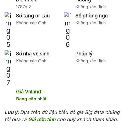
1787m2
Không xác định
Số tầng or Lầu
Số phòng ngủ
Không xác định
Không xác định
Số nhà vệ sinh
Pháp lý
Không xác định
Không xác định
Giá Vnland
Đang cập nhật
Lưu ý:
Dựa trên dữ liệu biểu đồ giá Big data chúng
tôi đưa ra
Giá ước tính
cho quý khách tham khảo.