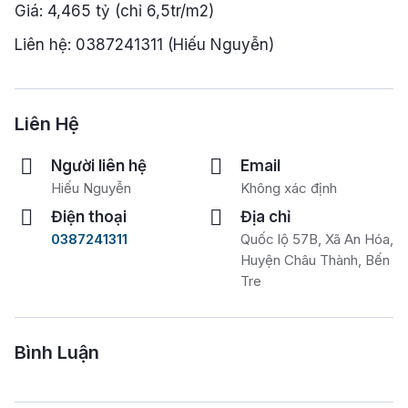
Giá: 4,465 tỷ (chỉ 6,5tr/m2)
Liên hệ: 0387241311 (Hiếu Nguyễn)
Liên Hệ
Người liên hệ
Email
Hiếu Nguyễn
Không xác định
Điện thoại
Địa chỉ
0387241311
Quốc lộ 57B, Xã An Hóa,
Huyện Châu Thành, Bến
Tre
Bình Luận