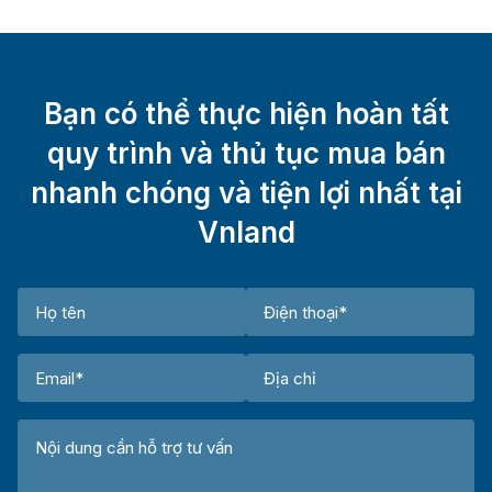
Bạn có thể thực hiện hoàn tất
quy trình và thủ tục mua bán
nhanh chóng và tiện lợi nhất tại
Vnland