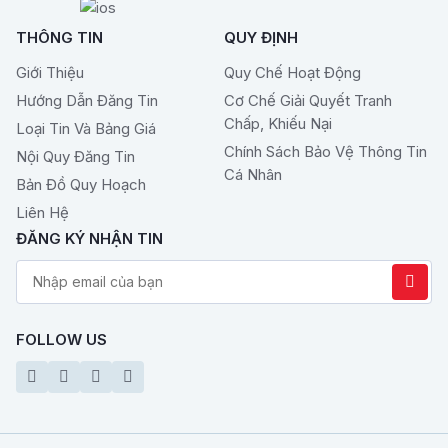
THÔNG TIN
QUY ĐỊNH
Giới Thiệu
Quy Chế Hoạt Động
Hướng Dẫn Đăng Tin
Cơ Chế Giải Quyết Tranh
Chấp, Khiếu Nại
Loại Tin Và Bảng Giá
Chính Sách Bảo Vệ Thông Tin
Nội Quy Đăng Tin
Cá Nhân
Bản Đồ Quy Hoạch
Liên Hệ
ĐĂNG KÝ NHẬN TIN
FOLLOW US