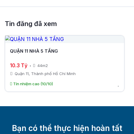
Tin đăng đã xem
QUẬN 11 NHÀ 5 TẦNG
10.3 Tỷ
44m2
Quận 11, Thành phố Hồ Chí Minh
Tín nhiệm cao (10/10)
Bạn có thể thực hiện hoàn tất