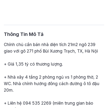
Thông Tin Mô Tả
Chính chủ cần bán nhà diện tích 21m2 ngõ 239
giao với gõ 271 phố Bùi Xương Trạch, TX, Hà Nội
+ Giá 1,35 tỷ có thương lượng.
+ Nhà xây 4 tầng 2 phòng ngủ vs 1 phòng thờ, 2
WC. Nhà chính hướng đông cách đường ô tô đậu
20m.
+ Liên hệ 094 535 2269 (miên trung gian báo