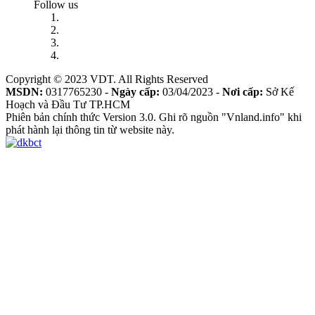
Follow us
Copyright © 2023 VDT. All Rights Reserved
MSDN:
0317765230 -
Ngày cấp:
03/04/2023 -
Nơi cấp:
Sở Kế
Hoạch và Đầu Tư TP.HCM
Phiên bản chính thức Version 3.0. Ghi rõ nguồn "Vnland.info" khi
phát hành lại thông tin từ website này.