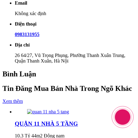
Email
Không xác định
Điện thoại
0983131955
Địa chỉ
26 64/27, Vũ Trọng Phụng, Phường Thanh Xuân Trung,
Quận Thanh Xuân, Hà Nội
Bình Luận
Tin Đăng Mua Bán Nhà Trong Ngõ Khác
Xem thêm
QUẬN 11 NHÀ 5 TẦNG
10.3 Tỷ
44m2
Đông nam