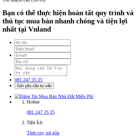
Bạn có thể thực hiện hoàn tất quy trình và
thủ tục mua bán nhanh chóng và tiện lợi
nhất tại Vnland
081 247 35 35
Gửi yêu cầu tư vấn
Holine
081 247 35 35
Tiện Ích
Tính vay, trả góp