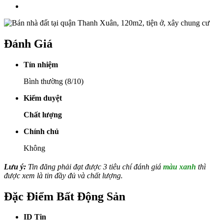
Đánh Giá
Tín nhiệm
Bình thường (8/10)
Kiểm duyệt
Chất lượng
Chính chủ
Không
Lưu ý:
Tin đăng phải đạt được 3 tiêu chí đánh giá
màu xanh
thì
được xem là tin đầy đủ và chất lượng.
Đặc Điểm Bất Động Sản
ID Tin