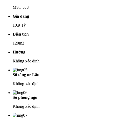
MST-533
Giá đăng
10.9 Tỷ
Diện tích
120m2
Hướng
Không xác định
Số tầng or Lầu
Không xác định
Số phòng ngủ
Không xác định