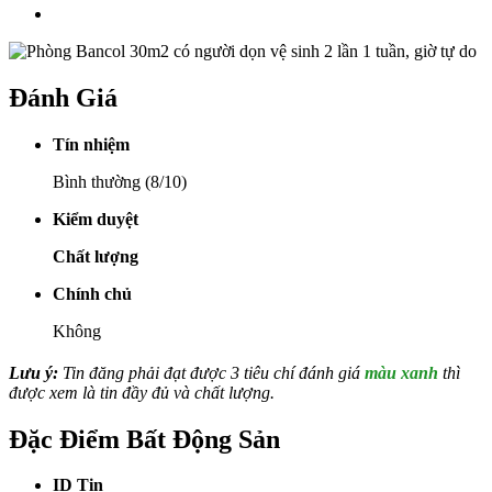
Đánh Giá
Tín nhiệm
Bình thường (8/10)
Kiểm duyệt
Chất lượng
Chính chủ
Không
Lưu ý:
Tin đăng phải đạt được 3 tiêu chí đánh giá
màu xanh
thì
được xem là tin đầy đủ và chất lượng.
Đặc Điểm Bất Động Sản
ID Tin