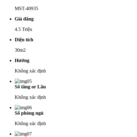
MST-40935
Giá đăng
4.5 Triệu
Diện tích
30m2
Hướng
Không xác định
Số tầng or Lầu
Không xác định
Số phòng ngủ
Không xác định