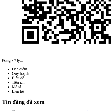
Đang xử lý...
Đặc điểm
Quy hoạch
Biểu đồ
Tiện ích
Mô tả
Liên hệ
Tin đăng đã xem