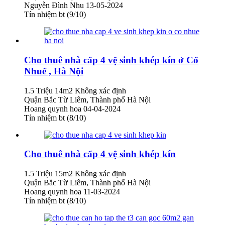
Nguyễn Đình Nhu
13-05-2024
Tín nhiệm bt (9/10)
Cho thuê nhà cấp 4 vệ sinh khép kín ở Cổ
Nhuế , Hà Nội
1.5 Triệu
14m2
Không xác định
Quận Bắc Từ Liêm, Thành phố Hà Nội
Hoang quynh hoa
04-04-2024
Tín nhiệm bt (8/10)
Cho thuê nhà cấp 4 vệ sinh khép kín
1.5 Triệu
15m2
Không xác định
Quận Bắc Từ Liêm, Thành phố Hà Nội
Hoang quynh hoa
11-03-2024
Tín nhiệm bt (8/10)