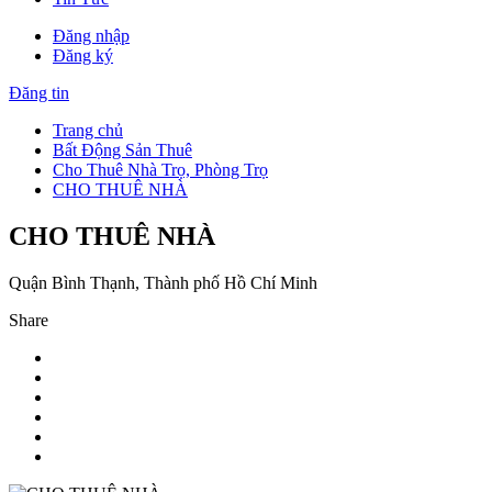
Đăng nhập
Đăng ký
Đăng tin
Trang chủ
Bất Động Sản Thuê
Cho Thuê Nhà Trọ, Phòng Trọ
CHO THUÊ NHÀ
CHO THUÊ NHÀ
Quận Bình Thạnh, Thành phố Hồ Chí Minh
Share