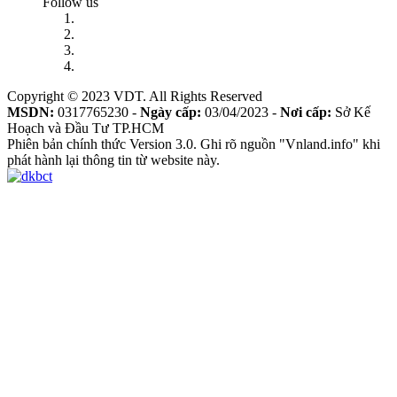
Follow us
Copyright © 2023 VDT. All Rights Reserved
MSDN:
0317765230 -
Ngày cấp:
03/04/2023 -
Nơi cấp:
Sở Kế
Hoạch và Đầu Tư TP.HCM
Phiên bản chính thức Version 3.0. Ghi rõ nguồn "Vnland.info" khi
phát hành lại thông tin từ website này.