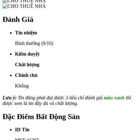
Đánh Giá
Tín nhiệm
Bình thường (9/10)
Kiểm duyệt
Chất lượng
Chính chủ
Không
Lưu ý:
Tin đăng phải đạt được 3 tiêu chí đánh giá
màu xanh
thì
được xem là tin đầy đủ và chất lượng.
Đặc Điểm Bất Động Sản
ID Tin