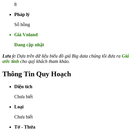
8
Pháp lý
Sổ hồng
Giá Vnland
Đang cập nhật
Lưu ý:
Dựa trên dữ liệu biểu đồ giá Big data chúng tôi đưa ra
Giá
ước tính
cho quý khách tham khảo.
Thông Tin Quy Hoạch
Diện tích
Chưa biết
Loại
Chưa biết
Tờ - Thửa