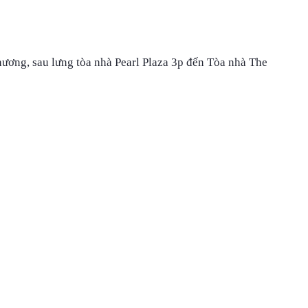
ơng, sau lưng tòa nhà Pearl Plaza 3p đến Tòa nhà The