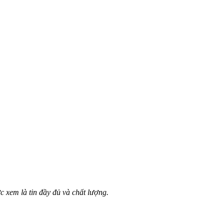
c xem là tin đầy đủ và chất lượng.