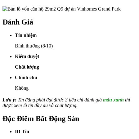
Đánh Giá
Tín nhiệm
Bình thường (8/10)
Kiểm duyệt
Chất lượng
Chính chủ
Không
Lưu ý:
Tin đăng phải đạt được 3 tiêu chí đánh giá
màu xanh
thì
được xem là tin đầy đủ và chất lượng.
Đặc Điểm Bất Động Sản
ID Tin