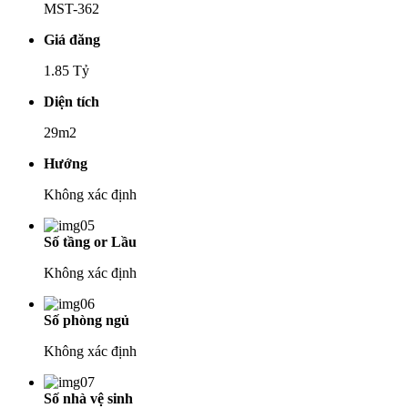
MST-362
Giá đăng
1.85 Tỷ
Diện tích
29m2
Hướng
Không xác định
Số tầng or Lầu
Không xác định
Số phòng ngủ
Không xác định
Số nhà vệ sinh