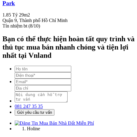
Park
1.85 Tỷ
29m2
Quận 9, Thành phố Hồ Chí Minh
Tín nhiệm bt (8/10)
Bạn có thể thực hiện hoàn tất quy trình và
thủ tục mua bán nhanh chóng và tiện lợi
nhất tại Vnland
081 247 35 35
Gửi yêu cầu tư vấn
Holine