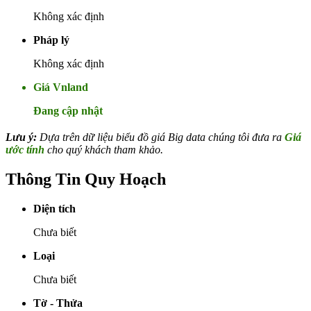
Không xác định
Pháp lý
Không xác định
Giá Vnland
Đang cập nhật
Lưu ý:
Dựa trên dữ liệu biểu đồ giá Big data chúng tôi đưa ra
Giá
ước tính
cho quý khách tham khảo.
Thông Tin Quy Hoạch
Diện tích
Chưa biết
Loại
Chưa biết
Tờ - Thửa