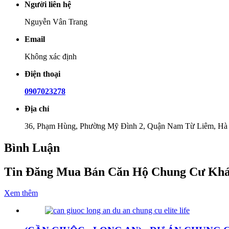
Người liên hệ
Nguyễn Vân Trang
Email
Không xác định
Điện thoại
0907023278
Địa chỉ
36, Phạm Hùng, Phường Mỹ Đình 2, Quận Nam Từ Liêm, Hà
Bình Luận
Tin Đăng Mua Bán Căn Hộ Chung Cư Kh
Xem thêm