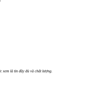
c xem là tin đầy đủ và chất lượng.