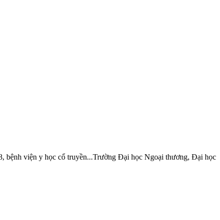
, bệnh viện y học cổ truyền...Trường Đại học Ngoại thương, Đại học