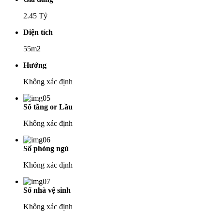
2.45 Tỷ
Diện tích
55m2
Hướng
Không xác định
Số tầng or Lầu
Không xác định
Số phòng ngủ
Không xác định
Số nhà vệ sinh
Không xác định