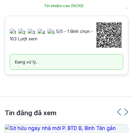
Tín nhiệm cao (10/10)
5
/5 -
1
Bình chọn -
103 Lượt xem
Đang xử lý...
Tin đăng đã xem