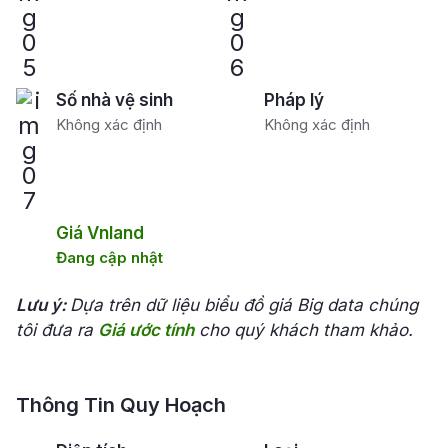
Số nhà vệ sinh
Pháp lý
Không xác định
Không xác định
Giá Vnland
Đang cập nhật
Lưu ý:
Dựa trên dữ liệu biểu đồ giá Big data chúng
tôi đưa ra
Giá ước tính
cho quý khách tham khảo.
Thông Tin Quy Hoạch