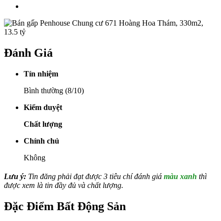
Đánh Giá
Tín nhiệm
Bình thường (8/10)
Kiểm duyệt
Chất lượng
Chính chủ
Không
Lưu ý:
Tin đăng phải đạt được 3 tiêu chí đánh giá
màu xanh
thì
được xem là tin đầy đủ và chất lượng.
Đặc Điểm Bất Động Sản