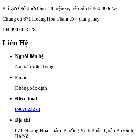
Phí gửi Ôtô dưới hầm 1.8 triệu/xe, trên sân là 800.000đ/xe
Chung cư 671 Hoàng Hoa Thám có 4 thang máy
LH 0907023278
Liên Hệ
Người liên hệ
Nguyễn Vân Trang
Email
Không xác định
Điện thoại
0907023278
Địa chỉ
671, Hoàng Hoa Thám, Phường Vĩnh Phúc, Quận Ba Đình,
Hà Nội