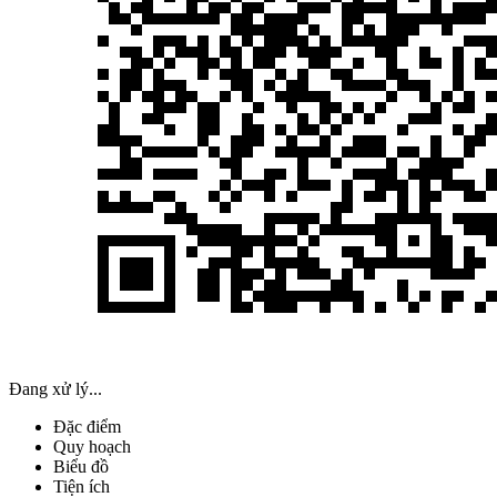
Đang xử lý...
Đặc điểm
Quy hoạch
Biểu đồ
Tiện ích