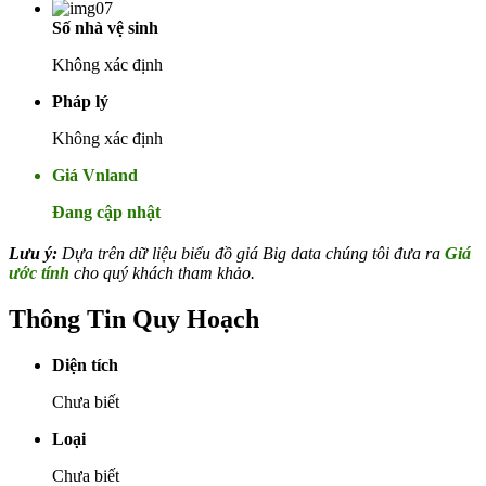
Số nhà vệ sinh
Không xác định
Pháp lý
Không xác định
Giá Vnland
Đang cập nhật
Lưu ý:
Dựa trên dữ liệu biểu đồ giá Big data chúng tôi đưa ra
Giá
ước tính
cho quý khách tham khảo.
Thông Tin Quy Hoạch
Diện tích
Chưa biết
Loại
Chưa biết