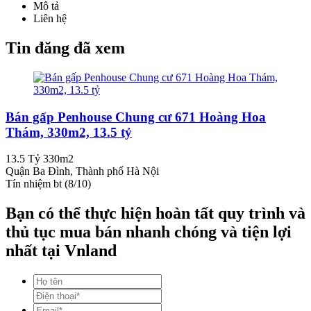
Mô tả
Liên hệ
Tin đăng đã xem
Bán gấp Penhouse Chung cư 671 Hoàng Hoa
Thám, 330m2, 13.5 tỷ
13.5 Tỷ
330m2
Quận Ba Đình, Thành phố Hà Nội
Tín nhiệm bt (8/10)
Bạn có thể thực hiện hoàn tất quy trình và
thủ tục mua bán nhanh chóng và tiện lợi
nhất tại Vnland