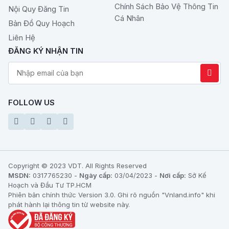
Chính Sách Bảo Vệ Thông Tin
Nội Quy Đăng Tin
Cá Nhân
Bản Đồ Quy Hoạch
Liên Hệ
ĐĂNG KÝ NHẬN TIN
FOLLOW US
Copyright © 2023 VDT. All Rights Reserved
MSDN:
0317765230 -
Ngày cấp:
03/04/2023 -
Nơi cấp:
Sở Kế
Hoạch và Đầu Tư TP.HCM
Phiên bản chính thức Version 3.0. Ghi rõ nguồn "Vnland.info" khi
phát hành lại thông tin từ website này.