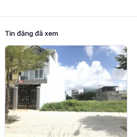
Tin đăng đã xem