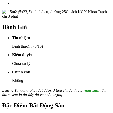
Đánh Giá
Tín nhiệm
Bình thường (8/10)
Kiểm duyệt
Chưa xử lý
Chính chủ
Không
Lưu ý:
Tin đăng phải đạt được 3 tiêu chí đánh giá
màu xanh
thì
được xem là tin đầy đủ và chất lượng.
Đặc Điểm Bất Động Sản