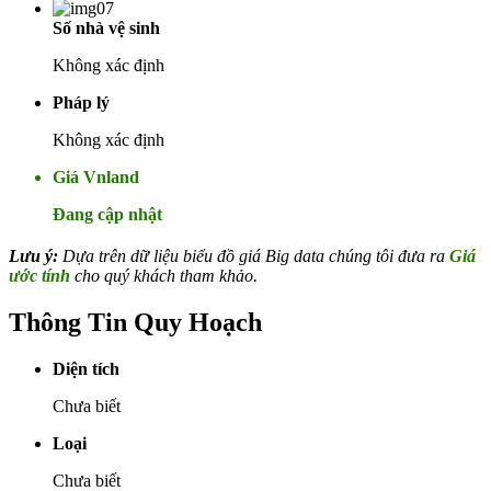
Số nhà vệ sinh
Không xác định
Pháp lý
Không xác định
Giá Vnland
Đang cập nhật
Lưu ý:
Dựa trên dữ liệu biểu đồ giá Big data chúng tôi đưa ra
Giá
ước tính
cho quý khách tham khảo.
Thông Tin Quy Hoạch
Diện tích
Chưa biết
Loại
Chưa biết