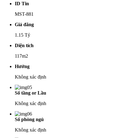
ID Tin
MST-881
Giá đăng
1.15 Tỷ
Diện tích
117m2
Hướng
Không xác định
Số tầng or Lầu
Không xác định
Số phòng ngủ
Không xác định