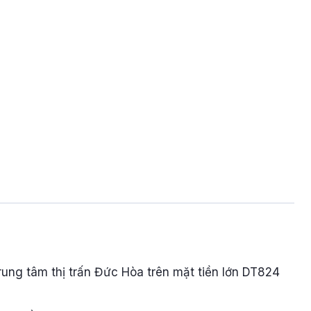
ung tâm thị trấn Đức Hòa trên mặt tiền lớn DT824