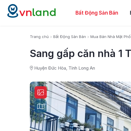
Bất Động Sản Bán
Trang chủ
Bất Động Sản Bán
Mua Bán Nhà Mặt Phố
Sang gấp căn nhà 1 T
Huyện Đức Hòa, Tỉnh Long An