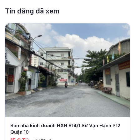
Tin đăng đã xem
Bán nhà kinh doanh HXH 814/1 Sư Vạn Hạnh P12
Quận 10