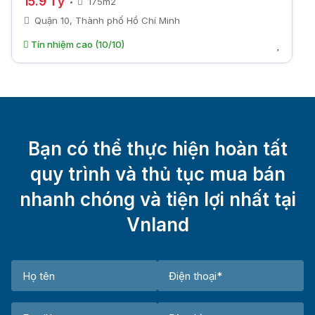
15.9 Tỷ
175m2
Quận 10, Thành phố Hồ Chí Minh
Tín nhiệm cao (10/10)
Bạn có thể thực hiện hoàn tất
quy trình và thủ tục mua bán
nhanh chóng và tiện lợi nhất tại
Vnland