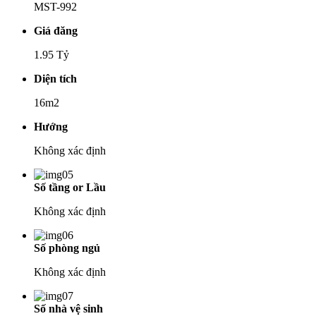
MST-992
Giá đăng
1.95 Tỷ
Diện tích
16m2
Hướng
Không xác định
Số tầng or Lầu
Không xác định
Số phòng ngủ
Không xác định
Số nhà vệ sinh