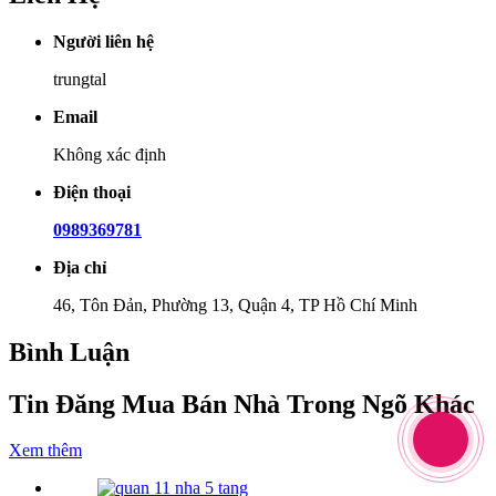
Người liên hệ
trungtal
Email
Không xác định
Điện thoại
0989369781
Địa chỉ
46, Tôn Đản, Phường 13, Quận 4, TP Hồ Chí Minh
Bình Luận
Tin Đăng Mua Bán Nhà Trong Ngõ Khác
Xem thêm