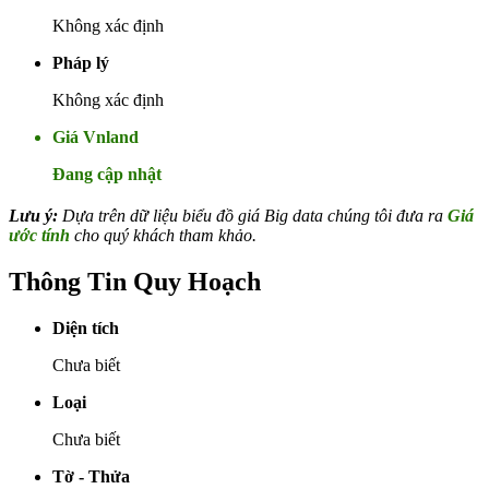
Không xác định
Pháp lý
Không xác định
Giá Vnland
Đang cập nhật
Lưu ý:
Dựa trên dữ liệu biểu đồ giá Big data chúng tôi đưa ra
Giá
ước tính
cho quý khách tham khảo.
Thông Tin Quy Hoạch
Diện tích
Chưa biết
Loại
Chưa biết
Tờ - Thửa