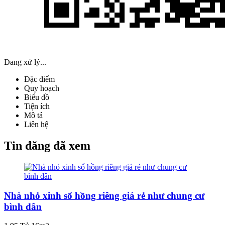
Đang xử lý...
Đặc điểm
Quy hoạch
Biểu đồ
Tiện ích
Mô tả
Liên hệ
Tin đăng đã xem
Nhà nhỏ xinh sổ hồng riêng giá rẻ như chung cư
bình dân