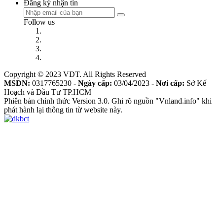
Đăng ký nhận tin
Follow us
Copyright © 2023 VDT. All Rights Reserved
MSDN:
0317765230 -
Ngày cấp:
03/04/2023 -
Nơi cấp:
Sở Kế
Hoạch và Đầu Tư TP.HCM
Phiên bản chính thức Version 3.0. Ghi rõ nguồn "Vnland.info" khi
phát hành lại thông tin từ website này.