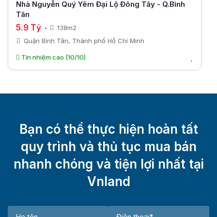
Nhà Nguyễn Quý Yêm Đại Lộ Đông Tây - Q.Bình
Tân
5.9 Tỷ
138m2
Quận Bình Tân, Thành phố Hồ Chí Minh
Tín nhiệm cao (10/10)
Bạn có thể thực hiện hoàn tất
quy trình và thủ tục mua bán
nhanh chóng và tiện lợi nhất tại
Vnland