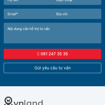
081 247 35 35
Gửi yêu cầu tư vấn