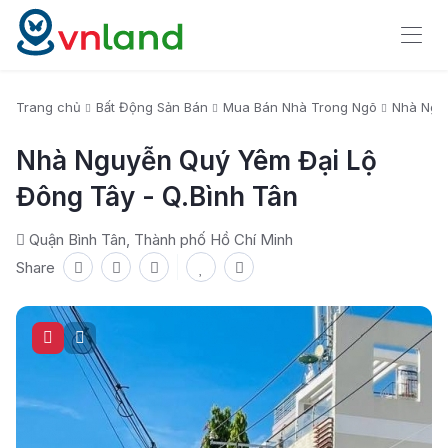
Trang chủ
Bất Động Sản Bán
Mua Bán Nhà Trong Ngõ
Nhà Nguy
Nhà Nguyễn Quý Yêm Đại Lộ
Đông Tây - Q.Bình Tân
Quận Bình Tân, Thành phố Hồ Chí Minh
Share