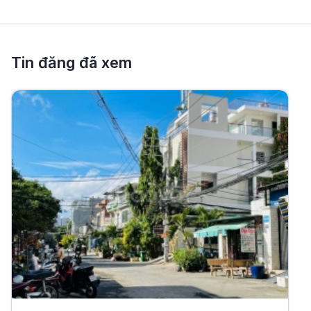
Tin đăng đã xem