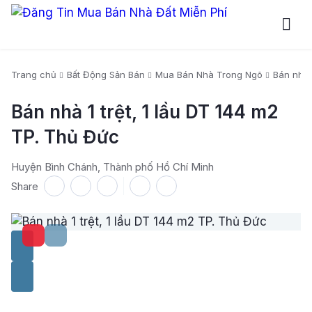
Trang chủ
Bất Động Sản Bán
Mua Bán Nhà Trong Ngõ
Bán nhà 
Bán nhà 1 trệt, 1 lầu DT 144 m2
TP. Thủ Đức
Huyện Bình Chánh, Thành phố Hồ Chí Minh
Share