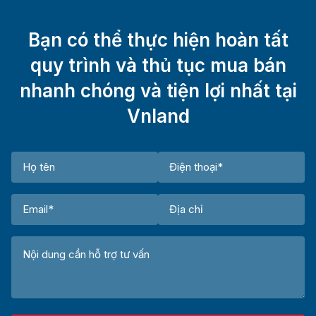
Bạn có thể thực hiện hoàn tất
quy trình và thủ tục mua bán
nhanh chóng và tiện lợi nhất tại
Vnland