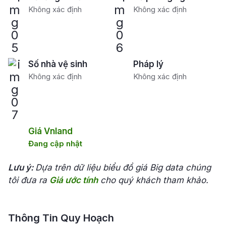
Không xác định
Không xác định
Số nhà vệ sinh
Pháp lý
Không xác định
Không xác định
Giá Vnland
Đang cập nhật
Lưu ý:
Dựa trên dữ liệu biểu đồ giá Big data chúng
tôi đưa ra
Giá ước tính
cho quý khách tham khảo.
Thông Tin Quy Hoạch