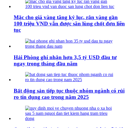
Mặc cho giá vàng tăng kỷ lục, rắn vàng gần
100 triệu VND vẫn được săn lùng chốt đơn liên
tục
Hải Phòng ghi nhận hơn 3,5 tỷ USD đầu tư
ngay trong tháng đầu năm
Bất động sản tiếp tục thuộc nhóm ngành có rủi
ro tín dụng cao trong năm 2025