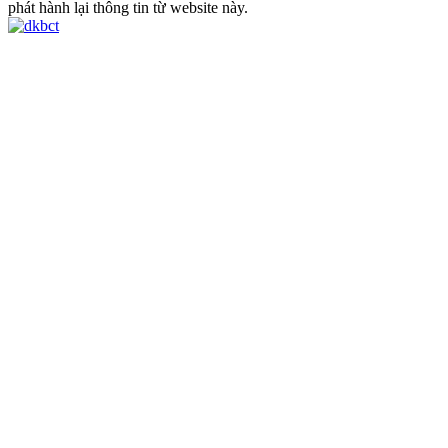
phát hành lại thông tin từ website này.