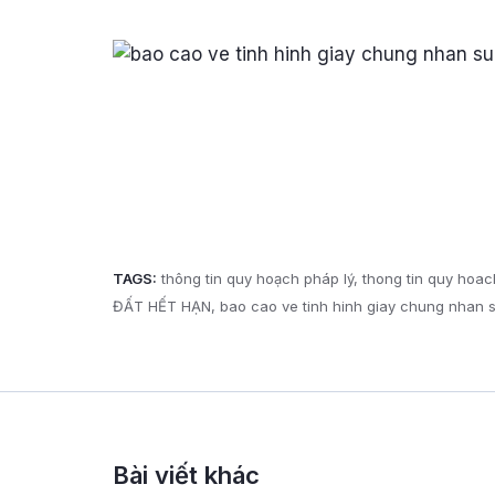
TAGS:
thông tin quy hoạch pháp lý
thong tin quy hoac
ĐẤT HẾT HẠN
bao cao ve tinh hinh giay chung nhan 
Bài viết khác