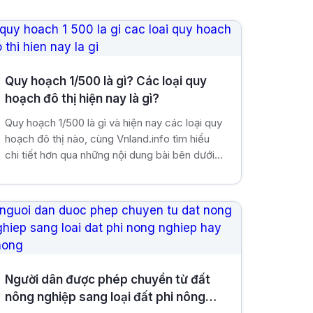
Quy hoạch 1/500 là gì? Các loại quy
hoạch đô thị hiện nay là gì?
Quy hoạch 1/500 là gì và hiện nay các loại quy
hoạch đô thị nào, cùng Vnland.info tìm hiểu
chi tiết hơn qua những nội dung bài bên dưới
nhé!
Người dân được phép chuyển từ đất
nông nghiệp sang loại đất phi nông