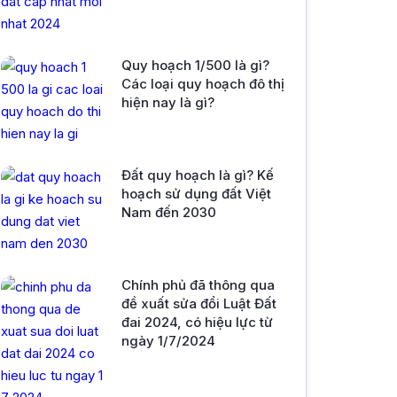
Quy hoạch 1/500 là gì?
Các loại quy hoạch đô thị
hiện nay là gì?
Đất quy hoạch là gì? Kế
hoạch sử dụng đất Việt
Nam đến 2030
Chính phủ đã thông qua
đề xuất sửa đổi Luật Đất
đai 2024, có hiệu lực từ
ngày 1/7/2024