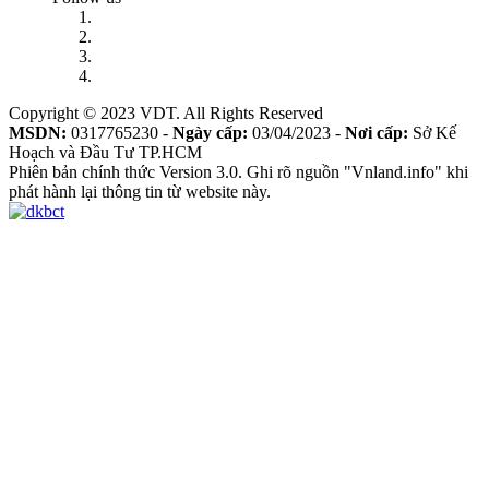
Copyright © 2023 VDT. All Rights Reserved
MSDN:
0317765230 -
Ngày cấp:
03/04/2023 -
Nơi cấp:
Sở Kế
Hoạch và Đầu Tư TP.HCM
Phiên bản chính thức Version 3.0. Ghi rõ nguồn "Vnland.info" khi
phát hành lại thông tin từ website này.