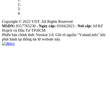
Copyright © 2023 VDT. All Rights Reserved
MSDN:
0317765230 -
Ngày cấp:
03/04/2023 -
Nơi cấp:
Sở Kế
Hoạch và Đầu Tư TP.HCM
Phiên bản chính thức Version 3.0. Ghi rõ nguồn "Vnland.info" khi
phát hành lại thông tin từ website này.