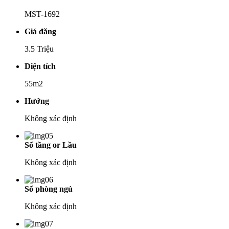
MST-1692
Giá đăng
3.5 Triệu
Diện tích
55m2
Hướng
Không xác định
Số tầng or Lầu
Không xác định
Số phòng ngủ
Không xác định