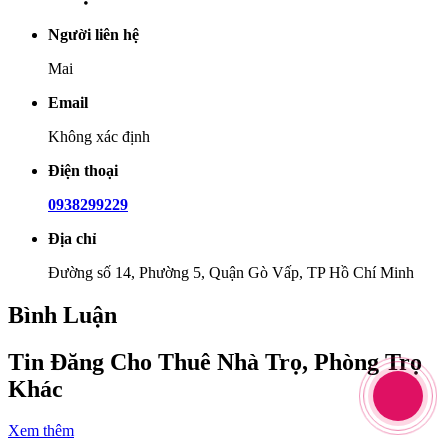
Người liên hệ
Mai
Email
Không xác định
Điện thoại
0938299229
Địa chỉ
Đường số 14, Phường 5, Quận Gò Vấp, TP Hồ Chí Minh
Bình Luận
Tin Đăng Cho Thuê Nhà Trọ, Phòng Trọ
Khác
Xem thêm