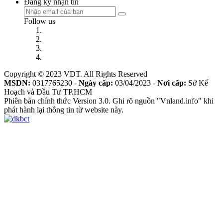
Đăng ký nhận tin
Follow us
Copyright © 2023 VDT. All Rights Reserved
MSDN:
0317765230 -
Ngày cấp:
03/04/2023 -
Nơi cấp:
Sở Kế
Hoạch và Đầu Tư TP.HCM
Phiên bản chính thức Version 3.0. Ghi rõ nguồn "Vnland.info" khi
phát hành lại thông tin từ website này.