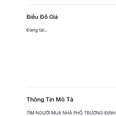
Biểu Đồ Giá
Đang tải...
Thông Tin Mô Tả
TÌM NGƯỜI MUA NHÀ PHỐ TRƯƠNG ĐỊNH. 