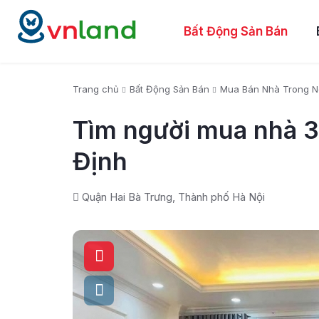
Bất Động Sản Bán
Trang chủ
Bất Động Sản Bán
Mua Bán Nhà Trong 
Tìm người mua nhà 38
Định
Quận Hai Bà Trưng, Thành phố Hà Nội