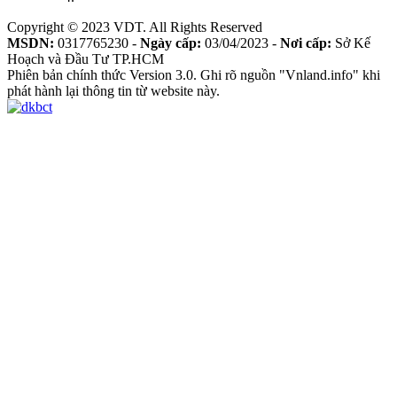
Copyright © 2023 VDT. All Rights Reserved
MSDN:
0317765230 -
Ngày cấp:
03/04/2023 -
Nơi cấp:
Sở Kế
Hoạch và Đầu Tư TP.HCM
Phiên bản chính thức Version 3.0. Ghi rõ nguồn "Vnland.info" khi
phát hành lại thông tin từ website này.