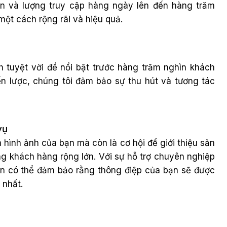
n và lượng truy cập hàng ngày lên đến hàng trăm
một cách rộng rãi và hiệu quả.
h tuyệt vời để nổi bật trước hàng trăm nghìn khách
iến lược, chúng tôi đảm bảo sự thu hút và tương tác
vụ
 hình ảnh của bạn mà còn là cơ hội để giới thiệu sản
g khách hàng rộng lớn. Với sự hỗ trợ chuyên nghiệp
bạn có thể đảm bảo rằng thông điệp của bạn sẽ được
 nhất.