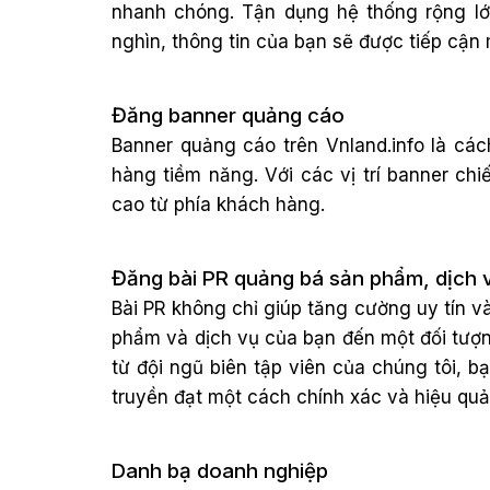
nhanh chóng. Tận dụng hệ thống rộng lớ
nghìn, thông tin của bạn sẽ được tiếp cận 
Đăng banner quảng cáo
Banner quảng cáo trên Vnland.info là các
hàng tiềm năng. Với các vị trí banner ch
cao từ phía khách hàng.
Đăng bài PR quảng bá sản phẩm, dịch 
Bài PR không chỉ giúp tăng cường uy tín và
phẩm và dịch vụ của bạn đến một đối tượn
từ đội ngũ biên tập viên của chúng tôi, 
truyền đạt một cách chính xác và hiệu quả
Danh bạ doanh nghiệp