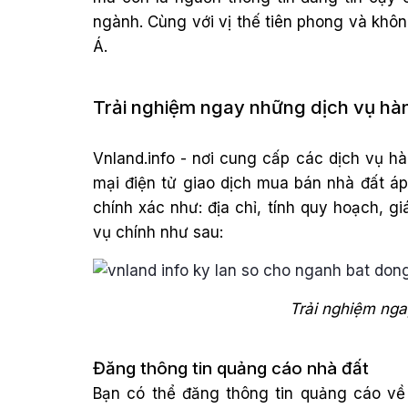
ngành. Cùng với vị thế tiên phong và kh
Á.
Trải nghiệm ngay những dịch vụ hà
Vnland.info - nơi cung cấp các dịch vụ 
mại điện tử giao dịch mua bán nhà đất á
chính xác như: địa chỉ, tính quy hoạch, g
vụ chính như sau:
Trải nghiệm nga
Đăng thông tin quảng cáo nhà đất
Bạn có thể đăng thông tin quảng cáo v