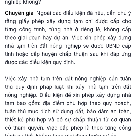
nghiệp không?
Chuyên gia:
Ngoài các điều kiện đã nêu, cần chú ý
rằng giấy phép xây dựng tạm chỉ được cấp cho
từng công trình, từng nhà ở riêng lẻ, không cấp
theo giai đoạn hay dự án. Việc xin phép xây dựng
nhà tạm trên đất nông nghiệp sẽ được UBND cấp
tỉnh hoặc cấp huyện chấp thuận sau khi đáp ứng
được các điều kiện quy định.
Việc xây nhà tạm trên đất nông nghiệp cần tuân
thủ quy định pháp luật khi xây nhà tạm trên đất
nông nghiệp. Điều kiện để xin phép xây dựng nhà
tạm bao gồm: địa điểm phù hợp theo quy hoạch,
tuân thủ mục đích sử dụng đất, bảo đảm an toàn,
thiết kế phù hợp và có sự chấp thuận từ cơ quan
có thẩm quyền. Việc cấp phép là theo từng công