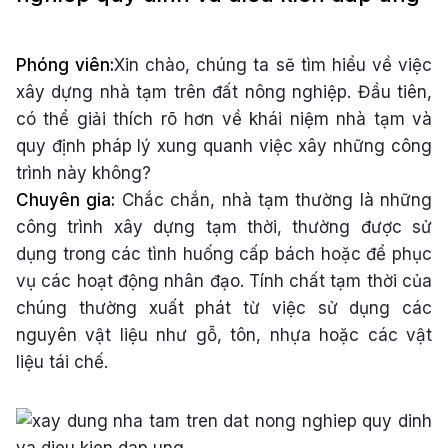
Phóng viên:
Xin chào, chúng ta sẽ tìm hiểu về việc
xây dựng nhà tạm trên đất nông nghiệp. Đầu tiên,
có thể giải thích rõ hơn về khái niệm nhà tạm và
quy định pháp lý xung quanh việc xây những công
trình này không?
Chuyên gia:
Chắc chắn, nhà tạm thường là những
công trình xây dựng tạm thời, thường được sử
dụng trong các tình huống cấp bách hoặc để phục
vụ các hoạt động nhân đạo. Tính chất tạm thời của
chúng thường xuất phát từ việc sử dụng các
nguyên vật liệu như gỗ, tôn, nhựa hoặc các vật
liệu tái chế.