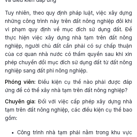
Tuy nhiên, theo quy định pháp luật, việc xây dựng
những công trình này trên đất nông nghiệp đôi khi
vi phạm quy định về mục đích sử dụng đất. Để
thực hiện việc xây dựng nhà tạm trên đất nông
nghiệp, người chủ đất cần phải có sự chấp thuận
của cơ quan nhà nước có thẩm quyền sau khi xin
phép chuyển đổi mục đích sử dụng đất từ đất nông
nghiệp sang đất phi nông nghiệp.
Phóng viên:
Điều kiện cụ thể nào phải được đáp
ứng để có thể xây nhà tạm trên đất nông nghiệp?
Chuyên gia:
Đối với việc cấp phép xây dựng nhà
tạm trên đất nông nghiệp, các điều kiện cụ thể bao
gồm:
Công trình nhà tạm phải nằm trong khu vực