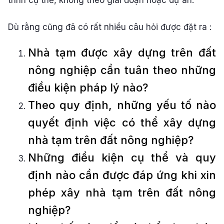
trình cụ thể, không theo giai đoạn hoặc dự án.
Dù rằng cũng đã có rất nhiều câu hỏi được đặt ra :
Nhà tạm được xây dựng trên đất
nông nghiệp cần tuân theo những
điều kiện pháp lý nào?
Theo quy định, những yếu tố nào
quyết định việc có thể xây dựng
nhà tạm trên đất nông nghiệp?
Những điều kiện cụ thể và quy
định nào cần được đáp ứng khi xin
phép xây nhà tạm trên đất nông
nghiệp?