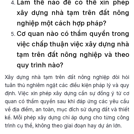
Làm thế nào để có thể xin phép
xây dựng nhà tạm trên đất nông
nghiệp một cách hợp pháp?
Cơ quan nào có thẩm quyền trong
việc chấp thuận việc xây dựng nhà
tạm trên đất nông nghiệp và theo
quy trình nào?
Xây dựng nhà tạm trên đất nông nghiệp đòi hỏi
tuân thủ nghiêm ngặt các điều kiện pháp lý và quy
định. Việc xin phép xây dựng cần sự đồng ý từ cơ
quan có thẩm quyền sau khi đáp ứng các yêu cầu
về địa điểm, an toàn, mục đích sử dụng đất và thiết
kế. Mỗi phép xây dựng chỉ áp dụng cho từng công
trình cụ thể, không theo giai đoạn hay dự án lớn.