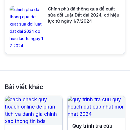
Chính phủ đã thông qua đề xuất
sửa đổi Luật Đất đai 2024, có hiệu
lực từ ngày 1/7/2024
Bài viết khác
Quy trình tra cứu