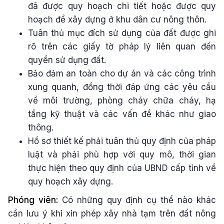
đã được quy hoạch chi tiết hoặc được quy
hoạch để xây dựng ở khu dân cư nông thôn.
Tuân thủ mục đích sử dụng của đất được ghi
rõ trên các giấy tờ pháp lý liên quan đến
quyền sử dụng đất.
Bảo đảm an toàn cho dự án và các công trình
xung quanh, đồng thời đáp ứng các yêu cầu
về môi trường, phòng cháy chữa cháy, hạ
tầng kỹ thuật và các vấn đề khác như giao
thông.
Hồ sơ thiết kế phải tuân thủ quy định của pháp
luật và phải phù hợp với quy mô, thời gian
thực hiện theo quy định của UBND cấp tỉnh về
quy hoạch xây dựng.
Phóng viên:
Có những quy định cụ thể nào khác
cần lưu ý khi xin phép xây nhà tạm trên đất nông