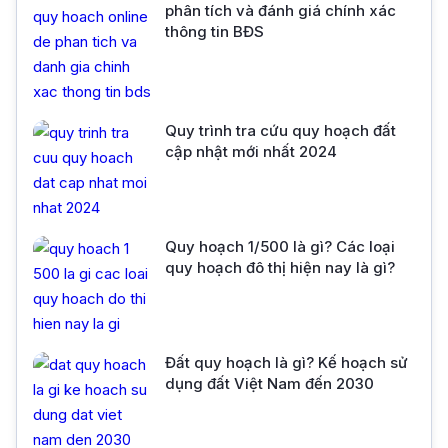
phân tích và đánh giá chính xác
thông tin BĐS
Quy trình tra cứu quy hoạch đất
cập nhật mới nhất 2024
Quy hoạch 1/500 là gì? Các loại
quy hoạch đô thị hiện nay là gì?
Đất quy hoạch là gì? Kế hoạch sử
dụng đất Việt Nam đến 2030