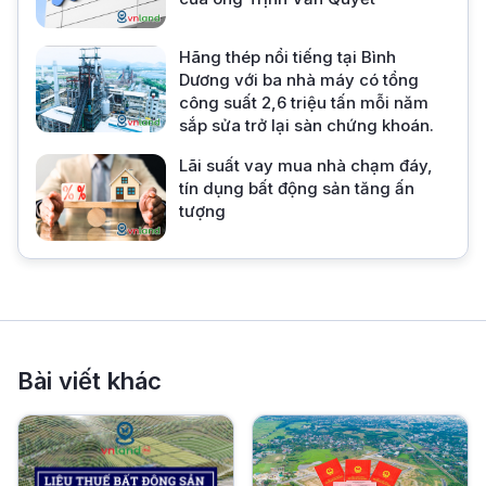
Hãng thép nổi tiếng tại Bình
Dương với ba nhà máy có tổng
công suất 2,6 triệu tấn mỗi năm
sắp sửa trở lại sàn chứng khoán.
Lãi suất vay mua nhà chạm đáy,
tín dụng bất động sản tăng ấn
tượng
Bài viết khác