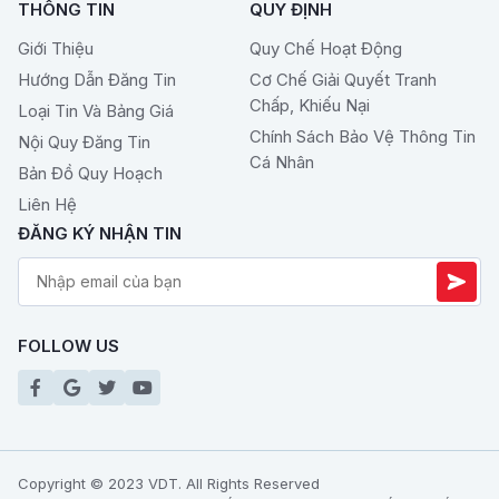
THÔNG TIN
QUY ĐỊNH
Giới Thiệu
Quy Chế Hoạt Động
Hướng Dẫn Đăng Tin
Cơ Chế Giải Quyết Tranh
Chấp, Khiếu Nại
Loại Tin Và Bảng Giá
Chính Sách Bảo Vệ Thông Tin
Nội Quy Đăng Tin
Cá Nhân
Bản Đồ Quy Hoạch
Liên Hệ
ĐĂNG KÝ NHẬN TIN
FOLLOW US
Copyright © 2023 VDT. All Rights Reserved