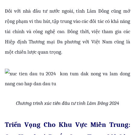
Đối với nhà đầu tư nước ngoài, tỉnh Lâm Đồng cũng mở 
rộng phạm vi thu hút, tập trung vào các đối tác có khả năng 
tài chính và công nghệ cao. Đồng thời, việc tham gia các 
Hiệp định Thương mại Đa phương với Việt Nam cũng là 
một chiến lược quan trọng.
Chương trình xúc tiến đầu tư tỉnh Lâm Đồng 2024
Triển Vọng Cho Khu Vực Miền Trung: 