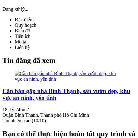
Đang xử lý...
Đặc điểm
Quy hoạch
Biểu đồ
Tiện ích
Mô tả
Liên hệ
Tin đăng đã xem
Cần bán gấp nhà Bình Thạnh, sân vườn đẹp, khu
vực an ninh, yên tĩnh
18 Tỷ
246m2
Quận Bình Thạnh, Thành phố Hồ Chí Minh
Tín nhiệm cao (10/10)
Bạn có thể thực hiện hoàn tất quy trình và