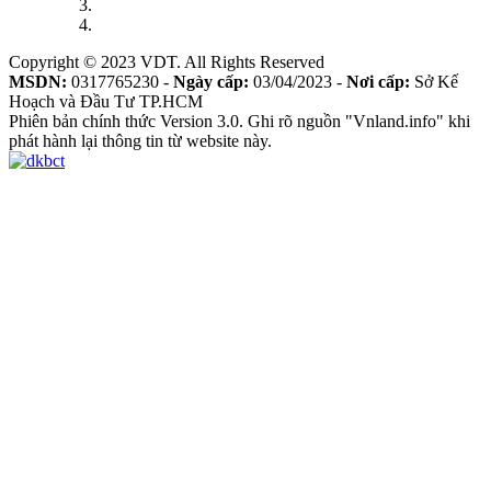
Copyright © 2023 VDT. All Rights Reserved
MSDN:
0317765230 -
Ngày cấp:
03/04/2023 -
Nơi cấp:
Sở Kế
Hoạch và Đầu Tư TP.HCM
Phiên bản chính thức Version 3.0. Ghi rõ nguồn "Vnland.info" khi
phát hành lại thông tin từ website này.