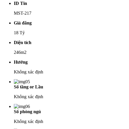
ID Tin
MST-217
Giá đăng
18 Tỷ
Diện tích
246m2
Hướng
Không xác định
Số tầng or Lầu
Không xác định
Số phòng ngủ
Không xác định