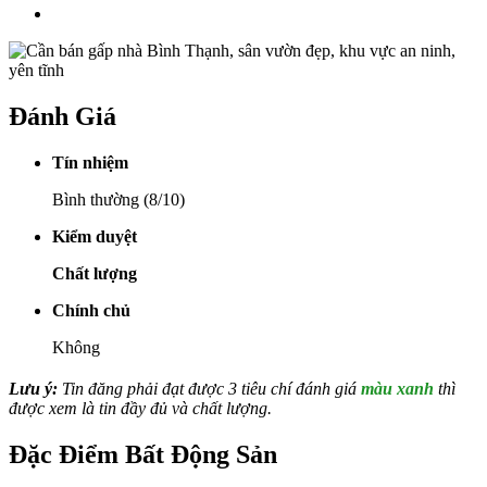
Đánh Giá
Tín nhiệm
Bình thường (8/10)
Kiểm duyệt
Chất lượng
Chính chủ
Không
Lưu ý:
Tin đăng phải đạt được 3 tiêu chí đánh giá
màu xanh
thì
được xem là tin đầy đủ và chất lượng.
Đặc Điểm Bất Động Sản