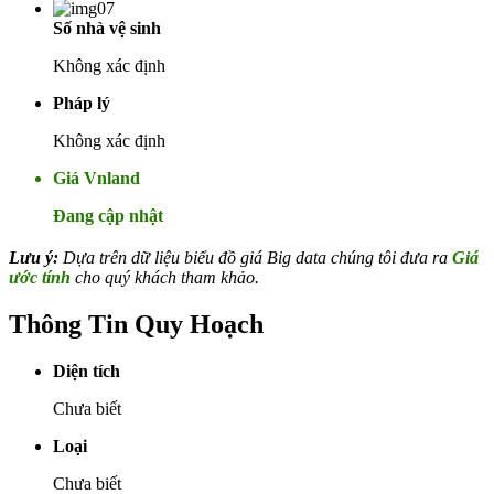
Số nhà vệ sinh
Không xác định
Pháp lý
Không xác định
Giá Vnland
Đang cập nhật
Lưu ý:
Dựa trên dữ liệu biểu đồ giá Big data chúng tôi đưa ra
Giá
ước tính
cho quý khách tham khảo.
Thông Tin Quy Hoạch
Diện tích
Chưa biết
Loại
Chưa biết