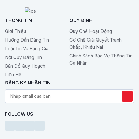
THÔNG TIN
QUY ĐỊNH
Giới Thiệu
Quy Chế Hoạt Động
Hướng Dẫn Đăng Tin
Cơ Chế Giải Quyết Tranh
Chấp, Khiếu Nại
Loại Tin Và Bảng Giá
Chính Sách Bảo Vệ Thông Tin
Nội Quy Đăng Tin
Cá Nhân
Bản Đồ Quy Hoạch
Liên Hệ
ĐĂNG KÝ NHẬN TIN
FOLLOW US