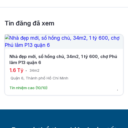
Tin đăng đã xem
Nhà đẹp mới, sổ hồng chủ, 34m2, 1 tỷ 600, chợ Phú
lâm P13 quận 6
1.6 Tỷ
34m2
Quận 6, Thành phố Hồ Chí Minh
Tín nhiệm cao (10/10)