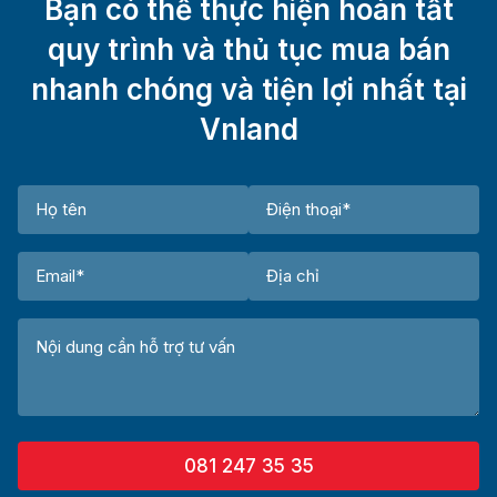
Bạn có thể thực hiện hoàn tất
quy trình và thủ tục mua bán
nhanh chóng và tiện lợi nhất tại
Vnland
081 247 35 35