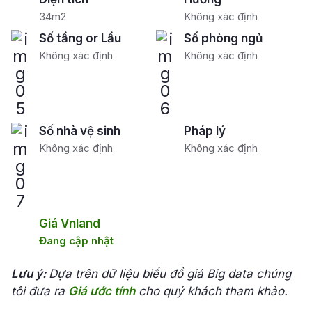
34m2
Không xác định
Số tầng or Lầu
Số phòng ngủ
Không xác định
Không xác định
Số nhà vệ sinh
Pháp lý
Không xác định
Không xác định
Giá Vnland
Đang cập nhật
Lưu ý:
Dựa trên dữ liệu biểu đồ giá Big data chúng
tôi đưa ra
Giá ước tính
cho quý khách tham khảo.