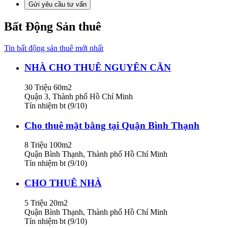
Gửi yêu cầu tư vấn
Bất Động Sản thuê
Tin bất động sản thuê mới nhất
NHÀ CHO THUÊ NGUYÊN CĂN
30 Triệu
60m2
Quận 3, Thành phố Hồ Chí Minh
Tín nhiệm bt (9/10)
Cho thuê mặt bằng tại Quận Bình Thạnh
8 Triệu
100m2
Quận Bình Thạnh, Thành phố Hồ Chí Minh
Tín nhiệm bt (9/10)
CHO THUÊ NHÀ
5 Triệu
20m2
Quận Bình Thạnh, Thành phố Hồ Chí Minh
Tín nhiệm bt (9/10)