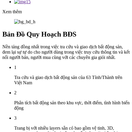
Xem thêm
Bản Đồ Quy Hoạch BĐS
Nền tảng đồng nhất trong việc tra cứu và giao dịch bất động sản,
đem lại sự tự do cho người dùng trong việc truy cứu thông tin và kết
nối người bán, người mua cùng với các chuyên gia giỏi nhất.
1
Tra cứu và giao dịch bất động sản của 63 Tỉnh/Thành trên
Việt Nam
2
Phân tích bất động sản theo khu vực, thời điểm, tình hình biến
động
3
Trang bị với nhiều layers sẵn có bao gồm vệ tinh, 3D,