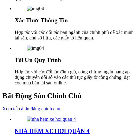
Xác Thực Thông Tin
Hợp tác với các đối tác ban ngành của chính phủ để xác minh
tài sản, chủ sở hữu, các giấy tờ liên quan.
Tối Ưu Quy Trình
Hợp tác với các đối tác định giá, công chứng, ngân hàng áp
dụng chuyển đổi số vào các thủ tục giấy tờ công chứng, đặt
cọc mua bán tài sản online.
Bất Động Sản Chính Chủ
Xem tất cả tin đăng chính chủ
NHÀ HẺM XE HƠI QUẬN 4