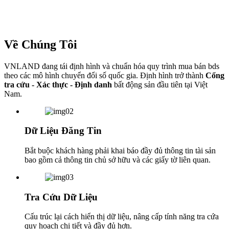
Về Chúng Tôi
VNLAND đang tái định hình và chuẩn hóa quy trình mua bán bds
theo các mô hình chuyển đổi số quốc gia. Định hình trở thành
Cổng
tra cứu - Xác thực - Định danh
bất động sản đầu tiên tại Việt
Nam.
Dữ Liệu Đăng Tin
Bắt buộc khách hàng phải khai báo đầy đủ thông tin tài sản
bao gồm cả thông tin chủ sở hữu và các giấy tờ liên quan.
Tra Cứu Dữ Liệu
Cấu trúc lại cách hiển thị dữ liệu, nâng cấp tính năng tra cứa
quy hoạch chi tiết và đầy đủ hơn.